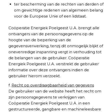
ter bescherming van de rechten van derden of
om gewichtige redenen van algemeen belang
voor de Europese Unie of een lidstaat.
Coöperatie Energiek Poelgeest U.A. brengt alle
ontvangers van de persoonsgegevens op de
hoogte van de beperking van de
gegevensverwerking, tenzij dit onmogelijk blijkt of
onevenredige inspanning vergt in verhouding tot
de belangen van de gebruiker. Coöperatie
Energiek Poelgeest U.A. verstrekt de gebruiker
informatie over deze ontvangers indien de
gebruiker hierom verzoekt.
f.
Recht op overdraagbaarheid van gegevens
De gebruiker van de website heeft het recht om
zijn persoonsgegevens te verkrijgen van
Coöperatie Energiek Poelgeest U.A. in een
gestructureerde, gangbare en machineleesbare