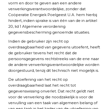
vorm en door te geven aan een andere
verwerkingsverantwoordelijke, zonder dat
Coöperatie Energiek Poelgeest U.A. hem hierbij
hindert, indien sprake is van één van de in artikel
20, lid 1 Algemene verordening
gegevensbescherming genoemde situaties.
Indien de gebruiker zijn recht op
overdraagbaarheid van gegevens uitoefent, heeft
de gebruiker tevens het recht dat de
persoonsgegevens rechtstreeks van de ene naar
de andere verwerkingsverantwoordelijke worden
doorgestuurd, tenzij dit technisch niet mogelijk is.
De uitoefening van het recht op
overdraagbaarheid laat het recht tot
gegevenswissing onverlet. Dat recht geldt niet
voor de verwerking die noodzakelijk is voor de
vervulling van een taak van algemeen belang of
van een taak in het kader van de uitoefening van