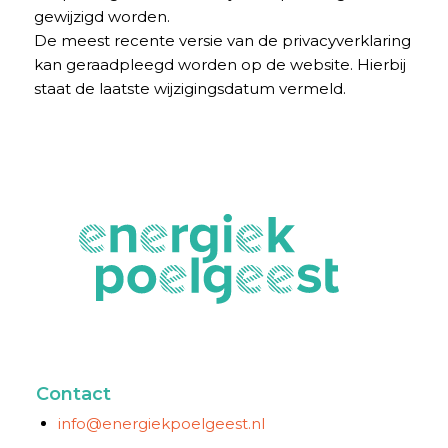
gewijzigd worden.
De meest recente versie van de privacyverklaring
kan geraadpleegd worden op de website. Hierbij
staat de laatste wijzigingsdatum vermeld.
Contact
info@energiekpoelgeest.nl