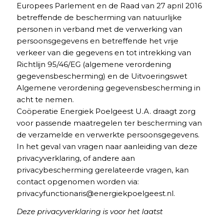
Europees Parlement en de Raad van 27 april 2016
betreffende de bescherming van natuurlijke
personen in verband met de verwerking van
persoonsgegevens en betreffende het vrije
verkeer van die gegevens en tot intrekking van
Richtlijn 95/46/EG (algemene verordening
gegevensbescherming) en de Uitvoeringswet
Algemene verordening gegevensbescherming in
acht te nemen.
Coöperatie Energiek Poelgeest U.A. draagt zorg
voor passende maatregelen ter bescherming van
de verzamelde en verwerkte persoonsgegevens.
In het geval van vragen naar aanleiding van deze
privacyverklaring, of andere aan
privacybescherming gerelateerde vragen, kan
contact opgenomen worden via:
privacyfunctionaris@energiekpoelgeest.nl.
Deze privacyverklaring is voor het laatst