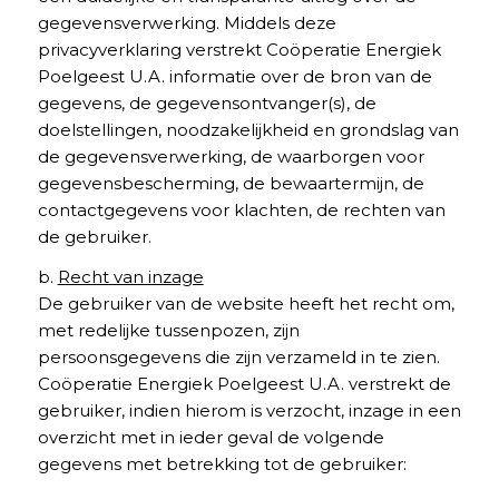
gegevensverwerking. Middels deze
privacyverklaring verstrekt Coöperatie Energiek
Poelgeest U.A. informatie over de bron van de
gegevens, de gegevensontvanger(s), de
doelstellingen, noodzakelijkheid en grondslag van
de gegevensverwerking, de waarborgen voor
gegevensbescherming, de bewaartermijn, de
contactgegevens voor klachten, de rechten van
de gebruiker.
b.
Recht van inzage
De gebruiker van de website heeft het recht om,
met redelijke tussenpozen, zijn
persoonsgegevens die zijn verzameld in te zien.
Coöperatie Energiek Poelgeest U.A. verstrekt de
gebruiker, indien hierom is verzocht, inzage in een
overzicht met in ieder geval de volgende
gegevens met betrekking tot de gebruiker: