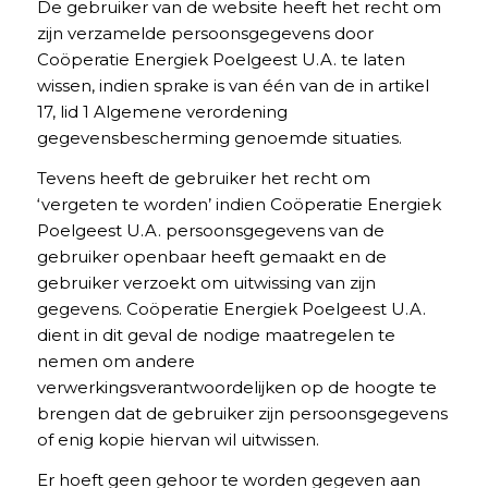
De gebruiker van de website heeft het recht om
zijn verzamelde persoonsgegevens door
Coöperatie Energiek Poelgeest U.A. te laten
wissen, indien sprake is van één van de in artikel
17, lid 1 Algemene verordening
gegevensbescherming genoemde situaties.
Tevens heeft de gebruiker het recht om
‘vergeten te worden’ indien Coöperatie Energiek
Poelgeest U.A. persoonsgegevens van de
gebruiker openbaar heeft gemaakt en de
gebruiker verzoekt om uitwissing van zijn
gegevens. Coöperatie Energiek Poelgeest U.A.
dient in dit geval de nodige maatregelen te
nemen om andere
verwerkingsverantwoordelijken op de hoogte te
brengen dat de gebruiker zijn persoonsgegevens
of enig kopie hiervan wil uitwissen.
Er hoeft geen gehoor te worden gegeven aan