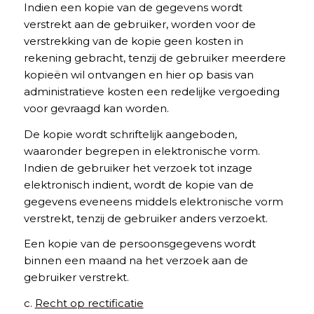
Indien een kopie van de gegevens wordt
verstrekt aan de gebruiker, worden voor de
verstrekking van de kopie geen kosten in
rekening gebracht, tenzij de gebruiker meerdere
kopieën wil ontvangen en hier op basis van
administratieve kosten een redelijke vergoeding
voor gevraagd kan worden.
De kopie wordt schriftelijk aangeboden,
waaronder begrepen in elektronische vorm.
Indien de gebruiker het verzoek tot inzage
elektronisch indient, wordt de kopie van de
gegevens eveneens middels elektronische vorm
verstrekt, tenzij de gebruiker anders verzoekt.
Een kopie van de persoonsgegevens wordt
binnen een maand na het verzoek aan de
gebruiker verstrekt.
c.
Recht op rectificatie