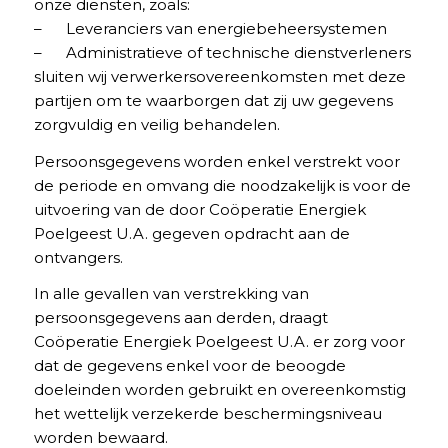
onze diensten, zoals:
– Leveranciers van energiebeheersystemen
– Administratieve of technische dienstverleners
sluiten wij verwerkersovereenkomsten met deze
partijen om te waarborgen dat zij uw gegevens
zorgvuldig en veilig behandelen.
Persoonsgegevens worden enkel verstrekt voor
de periode en omvang die noodzakelijk is voor de
uitvoering van de door Coöperatie Energiek
Poelgeest U.A. gegeven opdracht aan de
ontvangers.
In alle gevallen van verstrekking van
persoonsgegevens aan derden, draagt
Coöperatie Energiek Poelgeest U.A. er zorg voor
dat de gegevens enkel voor de beoogde
doeleinden worden gebruikt en overeenkomstig
het wettelijk verzekerde beschermingsniveau
worden bewaard.