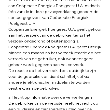
aan Coöperatie Energiek Poelgeest U.A. middels
één van de in deze privacyverklaring genoemde
contactgegevens van Coöperatie Energiek
Poelgeest U.A.
Coöperatie Energiek Poelgeest U.A. geeft gehoor
aan het verzoek van de gebruiker, tenzij het
verzoek ongegrond of buitensporig is.
Coöperatie Energiek Poelgeest U.A. geeft uiterlijk
binnen een maand na het verzoek reactie op het
verzoek van de gebruiker, ook wanneer geen
gehoor wordt gegeven aan het verzoek.
De reactie op het verzoek dient duidelijk te zijn
voor de gebruiker, en dient schriftelijk of via
andere (elektronische) middelen te worden
verstrekt aan de gebruiker.
a.
Recht op informatie over de verwerkingen
De gebruiker van de website heeft het recht op
een duidelijke en transparante uitleg over de