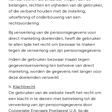
belangen, rechten en vrijheden van de gebruiker,
of die verband houden met de instelling,
uitoefening of onderbouwing van een
rechtsvordering.
Bij verwerking van de persoonsgegevens voor
direct marketing doeleinden, heeft de gebruiker
te allen tijde het recht om bezwaar te maken
tegen de verwerking van zijn persoonsgegevens.
Indien de gebruiker bezwaar maakt tegen
gegevensverwerking ten behoeve van direct
marketing, worden de gegevens niet langer voor
deze doeleinden verwerkt.
h.
Klachtrecht
De gebruiker van de website heeft het recht om
een klacht in te dienen met betrekking tot de
verwerking van zijn persoonsgegevens door
Coöperatie Energiek Poelgeest U.A. bij de