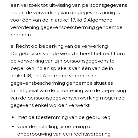
een verzoek tot uitwissing van persoonsgegevens
indien de verwerking van de gegevens nodig is
voor één van de in artikel 17, lid 3 Algemene
verordening gegevensbescherming genoemde
redenen.
e.
Recht op beperking van de verwerking
De gebruiker van de website heeft het recht om
de verwerking van zijn persoonsgegevens te
beperken indien sprake is van één van de in
artikel 18, lid 1 Algemene verordening
gegevensbescherming genoemde situaties.
In het geval van de uitoefening van de beperking
van de persoonsgegevensverwerking mogen de
gegevens enkel worden verwerkt:
met de toestemming van de gebruiker;
voor de instelling, uitoefening of
onderbouwing van een rechtsvordering;