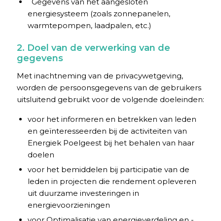
Gegevens van het aangesloten
energiesysteem (zoals zonnepanelen,
warmtepompen, laadpalen, etc.)
2. Doel van de verwerking van de
gegevens
Met inachtneming van de privacywetgeving,
worden de persoonsgegevens van de gebruikers
uitsluitend gebruikt voor de volgende doeleinden:
voor het informeren en betrekken van leden
en geïnteresseerden bij de activiteiten van
Energiek Poelgeest bij het behalen van haar
doelen
voor het bemiddelen bij participatie van de
leden in projecten die rendement opleveren
uit duurzame investeringen in
energievoorzieningen
voor Optimalisatie van energieverdeling en -