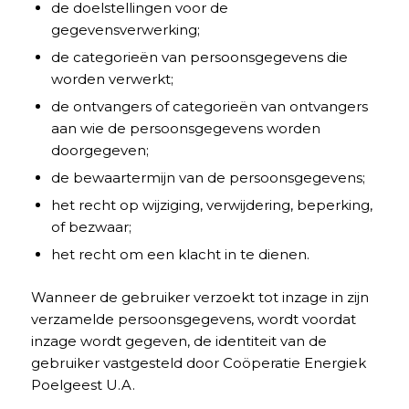
de doelstellingen voor de
gegevensverwerking;
de categorieën van persoonsgegevens die
worden verwerkt;
de ontvangers of categorieën van ontvangers
aan wie de persoonsgegevens worden
doorgegeven;
de bewaartermijn van de persoonsgegevens;
het recht op wijziging, verwijdering, beperking,
of bezwaar;
het recht om een klacht in te dienen.
Wanneer de gebruiker verzoekt tot inzage in zijn
verzamelde persoonsgegevens, wordt voordat
inzage wordt gegeven, de identiteit van de
gebruiker vastgesteld door Coöperatie Energiek
Poelgeest U.A.