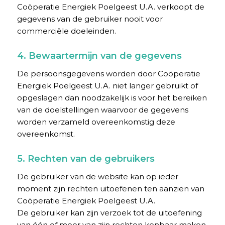
Coöperatie Energiek Poelgeest U.A. verkoopt de
gegevens van de gebruiker nooit voor
commerciële doeleinden.
4. Bewaartermijn van de gegevens
De persoonsgegevens worden door Coöperatie
Energiek Poelgeest U.A. niet langer gebruikt of
opgeslagen dan noodzakelijk is voor het bereiken
van de doelstellingen waarvoor de gegevens
worden verzameld overeenkomstig deze
overeenkomst.
5. Rechten van de gebruikers
De gebruiker van de website kan op ieder
moment zijn rechten uitoefenen ten aanzien van
Coöperatie Energiek Poelgeest U.A.
De gebruiker kan zijn verzoek tot de uitoefening
van één of meer van zijn rechten kenbaar maken