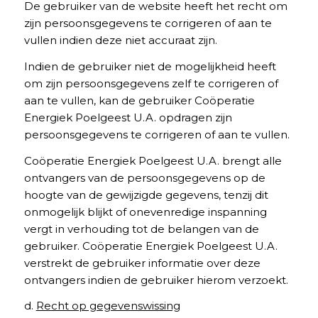
De gebruiker van de website heeft het recht om
zijn persoonsgegevens te corrigeren of aan te
vullen indien deze niet accuraat zijn.
Indien de gebruiker niet de mogelijkheid heeft
om zijn persoonsgegevens zelf te corrigeren of
aan te vullen, kan de gebruiker Coöperatie
Energiek Poelgeest U.A. opdragen zijn
persoonsgegevens te corrigeren of aan te vullen.
Coöperatie Energiek Poelgeest U.A. brengt alle
ontvangers van de persoonsgegevens op de
hoogte van de gewijzigde gegevens, tenzij dit
onmogelijk blijkt of onevenredige inspanning
vergt in verhouding tot de belangen van de
gebruiker. Coöperatie Energiek Poelgeest U.A.
verstrekt de gebruiker informatie over deze
ontvangers indien de gebruiker hierom verzoekt.
d.
Recht op gegevenswissing