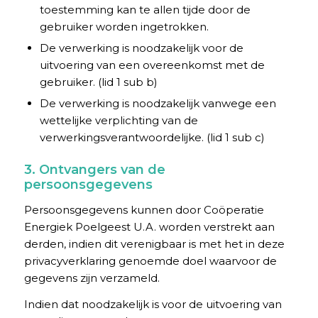
toestemming kan te allen tijde door de
gebruiker worden ingetrokken.
De verwerking is noodzakelijk voor de
uitvoering van een overeenkomst met de
gebruiker. (lid 1 sub b)
De verwerking is noodzakelijk vanwege een
wettelijke verplichting van de
verwerkingsverantwoordelijke. (lid 1 sub c)
3. Ontvangers van de
persoonsgegevens
Persoonsgegevens kunnen door Coöperatie
Energiek Poelgeest U.A. worden verstrekt aan
derden, indien dit verenigbaar is met het in deze
privacyverklaring genoemde doel waarvoor de
gegevens zijn verzameld.
Indien dat noodzakelijk is voor de uitvoering van