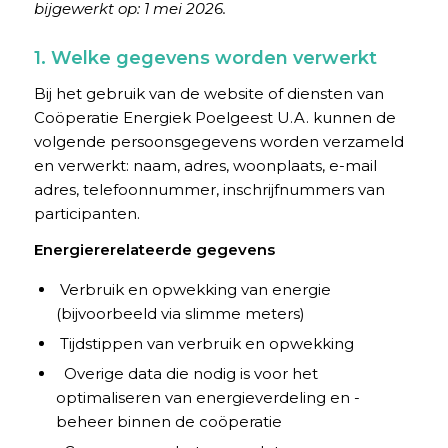
bijgewerkt op: 1 mei 2026.
1. Welke gegevens worden verwerkt
Bij het gebruik van de website of diensten van
Coöperatie Energiek Poelgeest U.A. kunnen de
volgende persoonsgegevens worden verzameld
en verwerkt: naam, adres, woonplaats, e-mail
adres, telefoonnummer, inschrijfnummers van
participanten.
Energiererelateerde gegevens
Verbruik en opwekking van energie
(bijvoorbeeld via slimme meters)
Tijdstippen van verbruik en opwekking
Overige data die nodig is voor het
optimaliseren van energieverdeling en -
beheer binnen de coöperatie