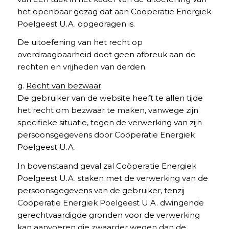
het openbaar gezag dat aan Coöperatie Energiek
Poelgeest U.A. opgedragen is.
De uitoefening van het recht op
overdraagbaarheid doet geen afbreuk aan de
rechten en vrijheden van derden.
g.
Recht van bezwaar
De gebruiker van de website heeft te allen tijde
het recht om bezwaar te maken, vanwege zijn
specifieke situatie, tegen de verwerking van zijn
persoonsgegevens door Coöperatie Energiek
Poelgeest U.A.
In bovenstaand geval zal Coöperatie Energiek
Poelgeest U.A. staken met de verwerking van de
persoonsgegevens van de gebruiker, tenzij
Coöperatie Energiek Poelgeest U.A. dwingende
gerechtvaardigde gronden voor de verwerking
kan aanvoeren die zwaarder wegen dan de