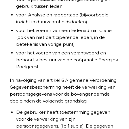
gebruik tussen leden
voor Analyse en rapportage (bijvoorbeeld
inzicht in duurzaamheidsdoelen)
voor het voeren van een ledenadministratie
(ook van niet participerende leden, in de
betekenis van vorige punt)
voor het voeren van een verantwoord en
behoorlijk bestuur van de coöperatie Energiek
Poelgeest.
In navolging van artikel 6 Algemene Verordening
Gegevensbescherming heeft de verwerking van
persoonsgegevens voor de bovengenoemde
doeleinden de volgende grondslag:
De gebruiker heeft toestemming gegeven
voor de verwerking van zijn
persoonsgegevens. (lid 1 sub a). De gegeven