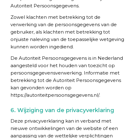
Autoriteit Persoonsgegevens.
Zowel klachten met betrekking tot de
verwerking van de persoonsgegevens van de
gebruiker, als klachten met betrekking tot
onjuiste naleving van de toepasselijke wetgeving
kunnen worden ingediend.
De Autoriteit Persoonsgegevens is in Nederland
aangesteld voor het houden van toezicht op
persoonsgegevensverwerking. Informatie met
betrekking tot de Autoriteit Persoonsgegevens
kan gevonden worden op
https://autoriteitpersoonsgegevens.nl/.
6. Wijziging van de privacyverklaring
Deze privacyverklaring kan in verband met
nieuwe ontwikkelingen van de website of een
aanpassing van de wettelijke verplichtingen