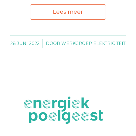
Lees meer
28 JUNI 2022
/
DOOR
WERKGROEP ELEKTRICITEIT