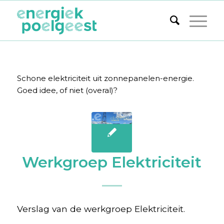
Schone elektriciteit uit zonnepanelen-energie.
Goed idee, of niet (overal)?
Werkgroep Elektriciteit
Verslag van de werkgroep Elektriciteit.