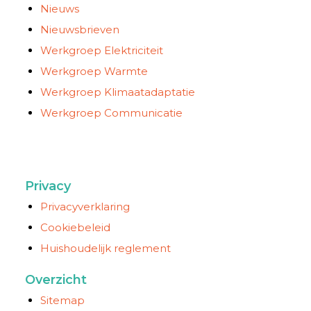
Nieuws
Nieuwsbrieven
Werkgroep Elektriciteit
Werkgroep Warmte
Werkgroep Klimaatadaptatie
Werkgroep Communicatie
Privacy
Privacyverklaring
Cookiebeleid
Huishoudelijk reglement
Overzicht
Sitemap