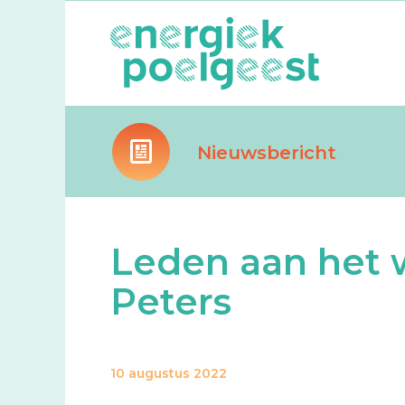
Nieuwsbericht
Leden aan het 
Peters
10 augustus 2022