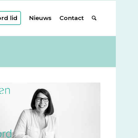
rd lid
Nieuws
Contact