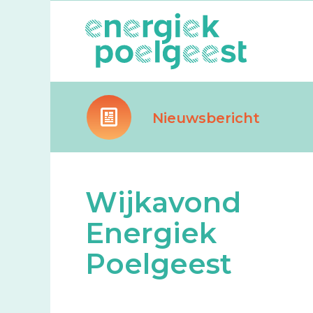
Nieuwsbericht
Wijkavond
Energiek
Poelgeest