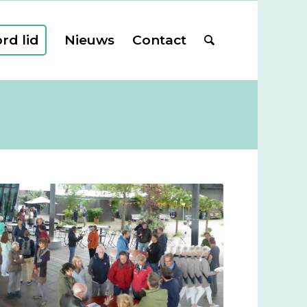
rd lid
Nieuws
Contact