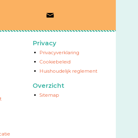
Privacy
Privacyverklaring
Cookiebeleid
Huishoudelijk reglement
Overzicht
Sitemap
t
atie